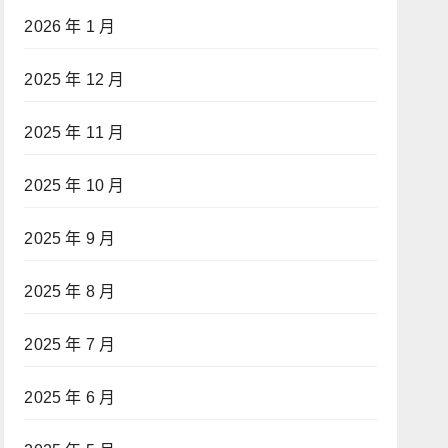
2026 年 1 月
2025 年 12 月
2025 年 11 月
2025 年 10 月
2025 年 9 月
2025 年 8 月
2025 年 7 月
2025 年 6 月