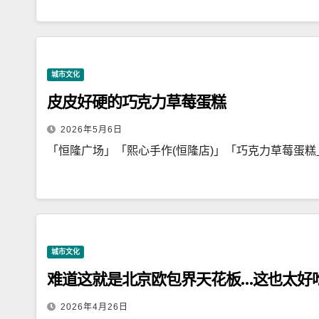
城市文化
皮皮好硬的巧克力草莓蛋糕
2026年5月6日
「恒隆广场」「熙心手作(恒隆店)」「巧克力草莓蛋糕」
城市文化
难道这就是北京欧包界天花板…这也太好
2026年4月26日