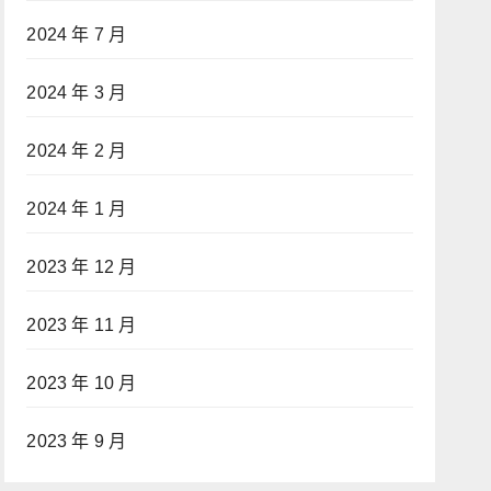
2024 年 7 月
2024 年 3 月
2024 年 2 月
2024 年 1 月
2023 年 12 月
2023 年 11 月
2023 年 10 月
2023 年 9 月