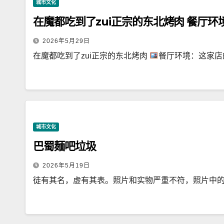
城市文化
在魔都吃到了zui正宗的东北烤肉 餐厅环
2026年5月29日
在魔都吃到了zui正宗的东北烤肉
餐厅环境：这家店
城市文化
巴蜀麺吧垃圾
2026年5月19日
徒有其名，虚有其表。照片和实物严重不符，照片中