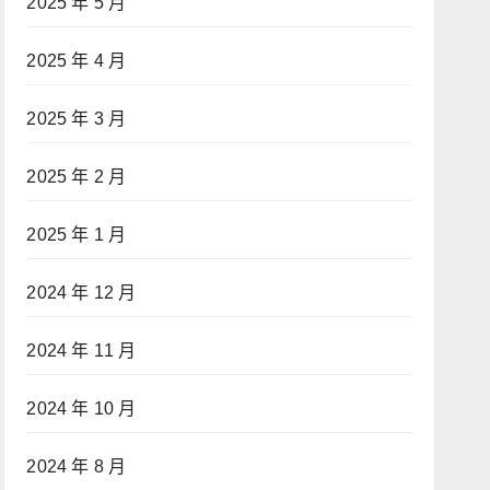
2025 年 5 月
2025 年 4 月
2025 年 3 月
2025 年 2 月
2025 年 1 月
2024 年 12 月
2024 年 11 月
2024 年 10 月
2024 年 8 月