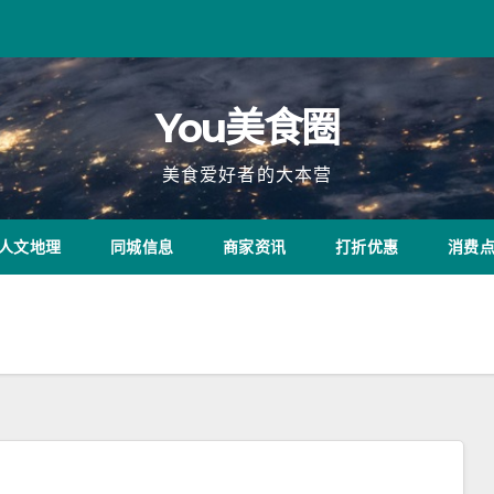
You美食圈
美食爱好者的大本营
人文地理
同城信息
商家资讯
打折优惠
消费