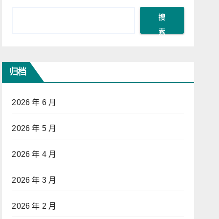
搜
索
归档
2026 年 6 月
2026 年 5 月
2026 年 4 月
2026 年 3 月
2026 年 2 月