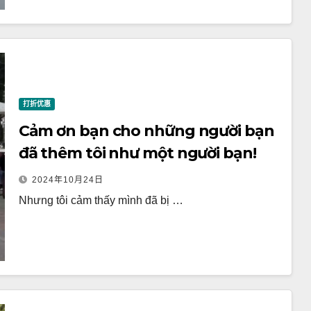
打折优惠
Cảm ơn bạn cho những người bạn
đã thêm tôi như một người bạn!
2024年10月24日
Nhưng tôi cảm thấy mình đã bị …