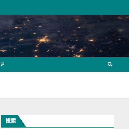
点评
搜索