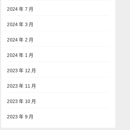
2024 年 7 月
2024 年 3 月
2024 年 2 月
2024 年 1 月
2023 年 12 月
2023 年 11 月
2023 年 10 月
2023 年 9 月