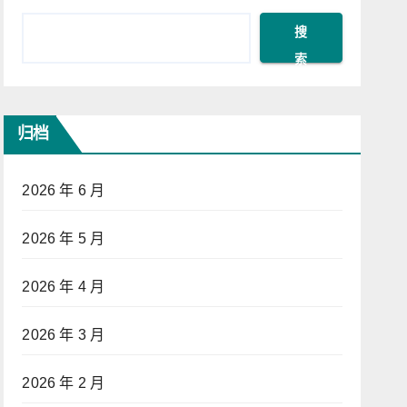
搜
索
归档
2026 年 6 月
2026 年 5 月
2026 年 4 月
2026 年 3 月
2026 年 2 月