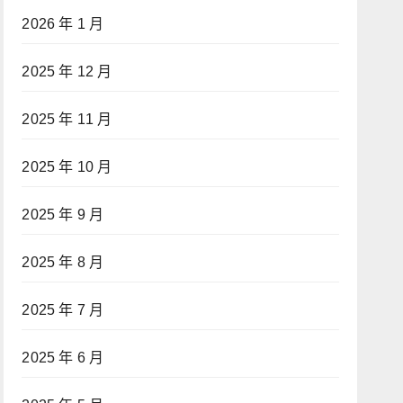
2026 年 1 月
2025 年 12 月
2025 年 11 月
2025 年 10 月
2025 年 9 月
2025 年 8 月
2025 年 7 月
2025 年 6 月