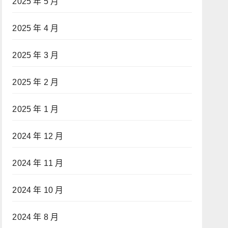
2025 年 5 月
2025 年 4 月
2025 年 3 月
2025 年 2 月
2025 年 1 月
2024 年 12 月
2024 年 11 月
2024 年 10 月
2024 年 8 月