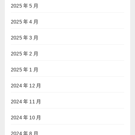
2025 年 5 月
2025 年 4 月
2025 年 3 月
2025 年 2 月
2025 年 1 月
2024 年 12 月
2024 年 11 月
2024 年 10 月
2024 年 8 月