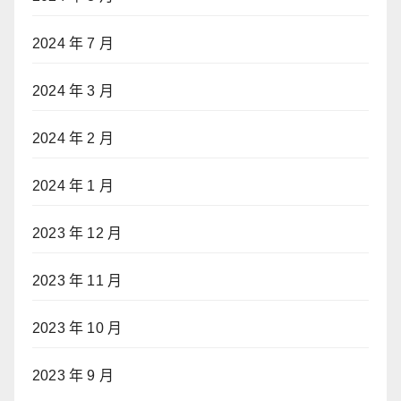
2024 年 7 月
2024 年 3 月
2024 年 2 月
2024 年 1 月
2023 年 12 月
2023 年 11 月
2023 年 10 月
2023 年 9 月