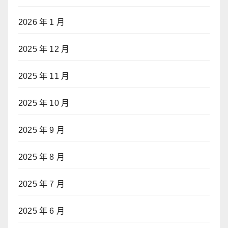
2026 年 1 月
2025 年 12 月
2025 年 11 月
2025 年 10 月
2025 年 9 月
2025 年 8 月
2025 年 7 月
2025 年 6 月