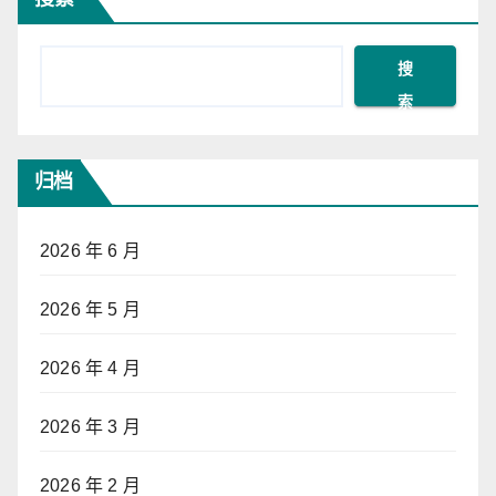
导
航
搜
索
归档
2026 年 6 月
2026 年 5 月
2026 年 4 月
2026 年 3 月
2026 年 2 月