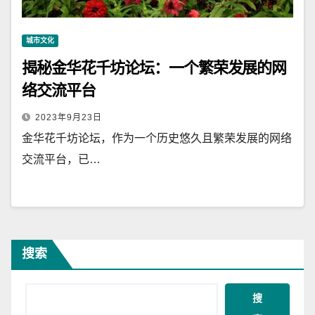
城市文化
揭秘金华花千坊论坛：一个繁荣发展的网
络交流平台
2023年9月23日
金华花千坊论坛，作为一个历史悠久且繁荣发展的网络
交流平台，已…
搜索
搜