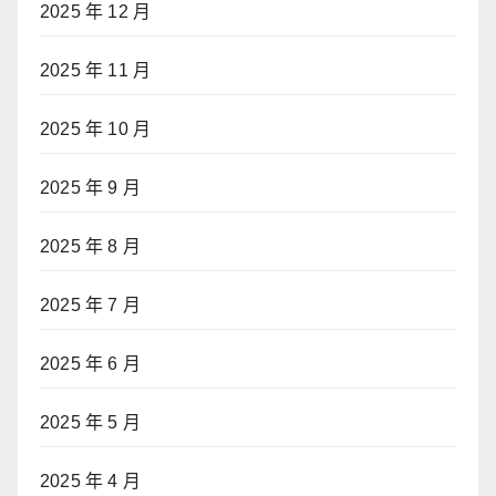
2025 年 12 月
2025 年 11 月
2025 年 10 月
2025 年 9 月
2025 年 8 月
2025 年 7 月
2025 年 6 月
2025 年 5 月
2025 年 4 月