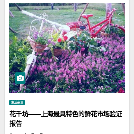
生活杂谈
花千坊——上海最具特色的鲜花市场验证
报告