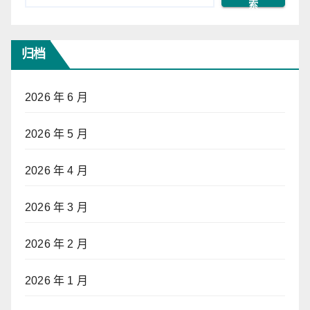
索
归档
2026 年 6 月
2026 年 5 月
2026 年 4 月
2026 年 3 月
2026 年 2 月
2026 年 1 月