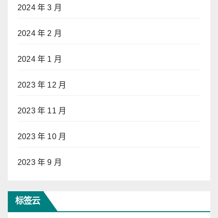
2024 年 3 月
2024 年 2 月
2024 年 1 月
2023 年 12 月
2023 年 11 月
2023 年 10 月
2023 年 9 月
标签云