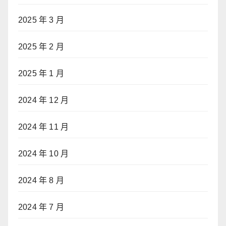
2025 年 3 月
2025 年 2 月
2025 年 1 月
2024 年 12 月
2024 年 11 月
2024 年 10 月
2024 年 8 月
2024 年 7 月