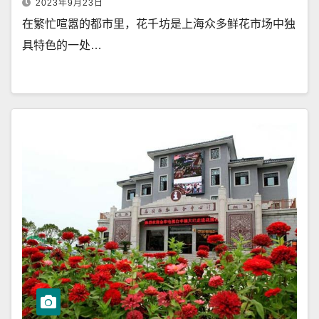
2023年9月23日
在繁忙喧嚣的都市里，花千坊是上海众多鲜花市场中独
具特色的一处…