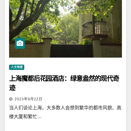
人文地理
上海魔都后花园酒店：绿意盎然的现代奇
迹
2023年9月22日
当人们谈论上海，大多数人会想到繁华的都市风貌、高
楼大厦和繁忙…