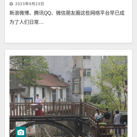
2023年9月23日
新浪微博、腾讯QQ、微信朋友圈这些网络平台早已成
为了人们日常…