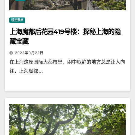
观光景点
上海魔都后花园419号楼：探秘上海的隐
藏宝藏
2023年9月22日
在上海这座国际大都市里，闹中取静的地方总是让人向
往，上海魔都…