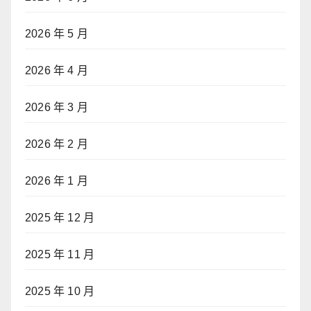
2026 年 5 月
2026 年 4 月
2026 年 3 月
2026 年 2 月
2026 年 1 月
2025 年 12 月
2025 年 11 月
2025 年 10 月