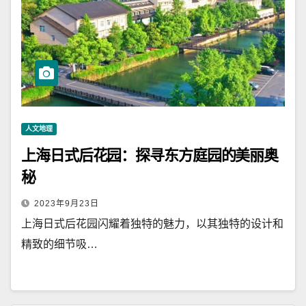
人文地理
上海日式后花园：探寻东方庭园的美丽奥
秘
2023年9月23日
上海日式后花园闪耀着独特的魅力，以其独特的设计和
精致的细节吸…