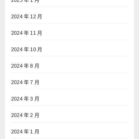
2025 年 1 月
2024 年 12 月
2024 年 11 月
2024 年 10 月
2024 年 8 月
2024 年 7 月
2024 年 3 月
2024 年 2 月
2024 年 1 月