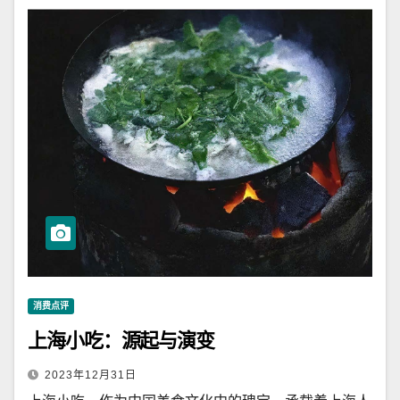
消费点评
上海小吃：源起与演变
2023年12月31日