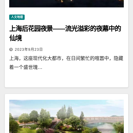
人文地理
上海后花园夜景——流光溢彩的夜幕中的
仙境
2023年9月23日
上海，这座现代化大都市，在日间繁忙的喧嚣中，隐藏
着一个盛世瑰…