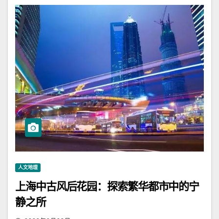
人文地理
上海中古风后花园：探索繁华都市中的宁
静之所