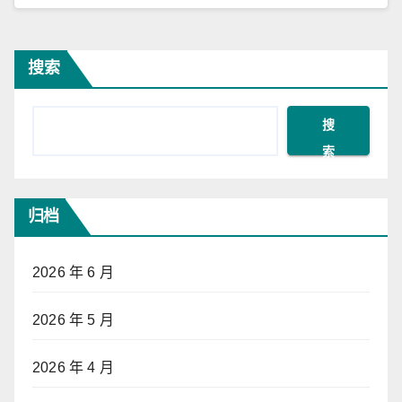
搜索
搜
索
归档
2026 年 6 月
2026 年 5 月
2026 年 4 月