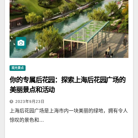
观光景点
你的专属后花园：探索上海后花园广场的
美丽景点和活动
2023年9月23日
上海后花园广场是上海市内一块美丽的绿地，拥有令人
惊叹的景色和…