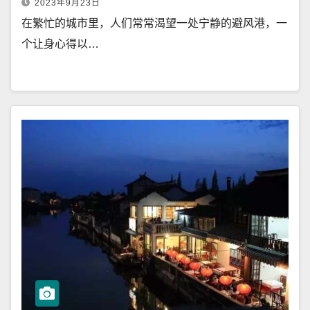
2023年9月23日
在繁忙的城市里，人们常常渴望一处宁静的避风港，一
个让身心得以…