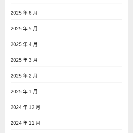
2025 年 6 月
2025 年 5 月
2025 年 4 月
2025 年 3 月
2025 年 2 月
2025 年 1 月
2024 年 12 月
2024 年 11 月