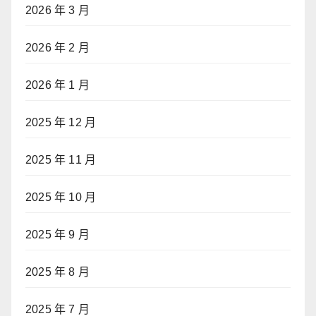
2026 年 3 月
2026 年 2 月
2026 年 1 月
2025 年 12 月
2025 年 11 月
2025 年 10 月
2025 年 9 月
2025 年 8 月
2025 年 7 月