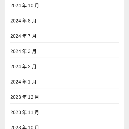
2024 年 10 月
2024 年 8 月
2024 年 7 月
2024 年 3 月
2024 年 2 月
2024 年 1 月
2023 年 12 月
2023 年 11 月
2023 年 10 月